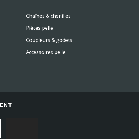
Chaînes & chenilles
Pièces pelle
Coupleurs & godets
Accessoires pelle
MENT