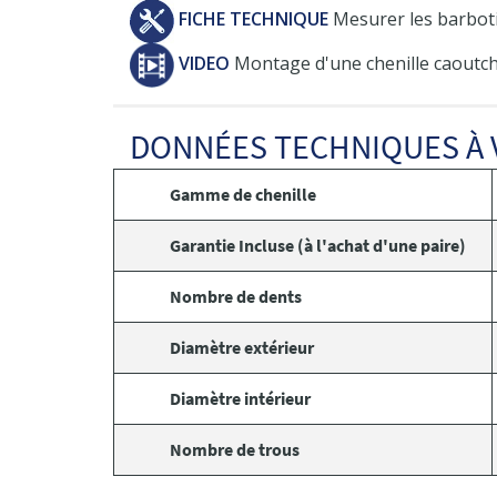
FICHE TECHNIQUE
Mesurer les barboti
VIDEO
Montage d'une chenille caoutch
DONNÉES TECHNIQUES À 
Gamme de chenille
Garantie Incluse (à l'achat d'une paire)
Nombre de dents
Diamètre extérieur
Diamètre intérieur
Nombre de trous