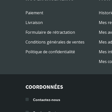
Paiement
Histor
Livraison
Mes re
Formulaire de rétractation
Mes av
Conditions générales de ventes
Mes ad
Politique de confidentialité
Mes in
Mes co
COORDONNÉES
Contactez-nous