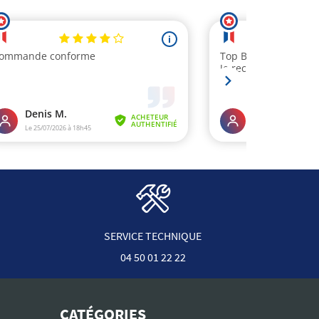
SERVICE TECHNIQUE
04 50 01 22 22
CATÉGORIES