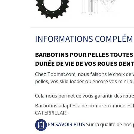
INFORMATIONS COMPLÉM
BARBOTINS POUR PELLES TOUTES
DURÉE DE VIE DE VOS ROUES DEN
Chez Toomat.com, nous faisons le choix de
pelles, vos skid loader ou encore vos mini-
Cela nous permet de vous garantir des
roue
Barbotins adaptés à de nombreux modèle
CATERPILLAR...
EN SAVOIR PLUS
Sur la qualité de nos