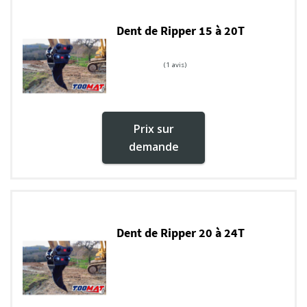
Dent de Ripper 15 à 20T
Prix sur
demande
Dent de Ripper 20 à 24T