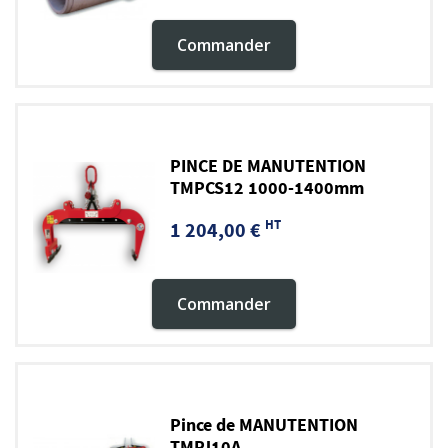
Commander
PINCE DE MANUTENTION
TMPCS12 1000-1400mm
HT
1 204,00 €
Commander
Pince de MANUTENTION
TMPJ10A