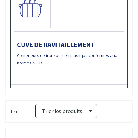
CUVE DE RAVITAILLEMENT
Conteneurs de transport en plastique conformes aux
normes A.D.R
.
Tri