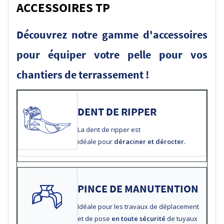
ACCESSOIRES TP
Découvrez notre gamme d'accessoires
pour équiper votre pelle pour vos
chantiers de terrassement !
DENT DE RIPPER
La dent de ripper est
idéale
pour
déraciner et dérocter.
PINCE DE MANUTENTION
I
déale pour les travaux de déplacement
et de pose
en toute sécurité
de tuyaux