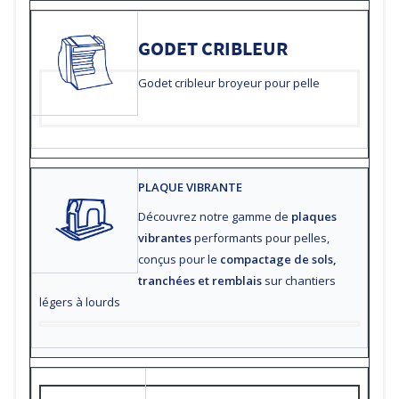
GODET CRIBLEUR
Godet cribleur broyeur pour pelle
PLAQUE VIBRANTE
Découvrez notre gamme de
plaques
vibrantes
performants pour pelles,
conçus pour le
compactage de sols,
tranchées et remblais
sur chantiers
légers à lourds