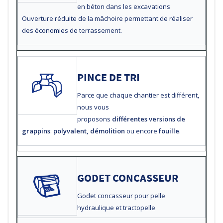
en béton dans les excavations
Ouverture réduite de la mâchoire permettant de réaliser
des économies de terrassement.
PINCE DE TRI
Parce que chaque chantier est différent,
nous vous
proposons
différentes versions de
grappins
:
polyvalent, démolition
ou encore
fouille
.
GODET CONCASSEUR
Godet concasseur pour pelle
hydraulique et tractopelle