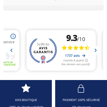
AVIS BOUTIQUE
PAIEMENT 100% SÉCURISÉ