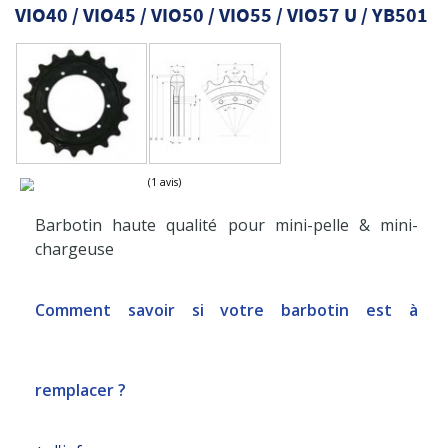
VIO40 / VIO45 / VIO50 / VIO55 / VIO57 U / YB501
Barbotin haute qualité pour mini-pelle & mini-
chargeuse
(1 avis)
Comment savoir si votre barbotin est à
remplacer ?