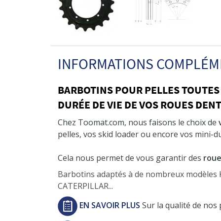
INFORMATIONS COMPLÉM
BARBOTINS POUR PELLES TOUTES
DURÉE DE VIE DE VOS ROUES DEN
Chez Toomat.com, nous faisons le choix de
pelles, vos skid loader ou encore vos mini-
Cela nous permet de vous garantir des
roue
Barbotins adaptés à de nombreux modèle
CATERPILLAR...
EN SAVOIR PLUS
Sur la qualité de nos