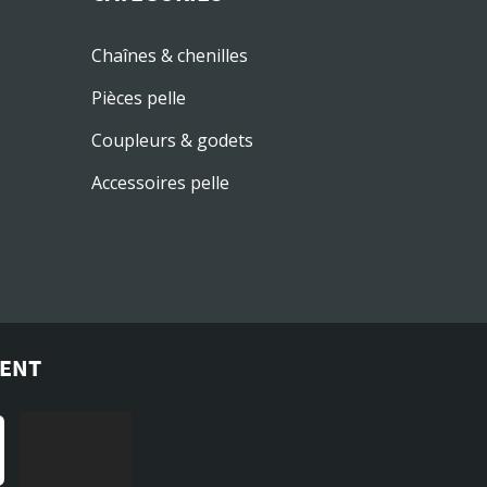
Chaînes & chenilles
Pièces pelle
Coupleurs & godets
Accessoires pelle
MENT