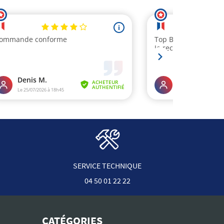
SERVICE TECHNIQUE
04 50 01 22 22
CATÉGORIES