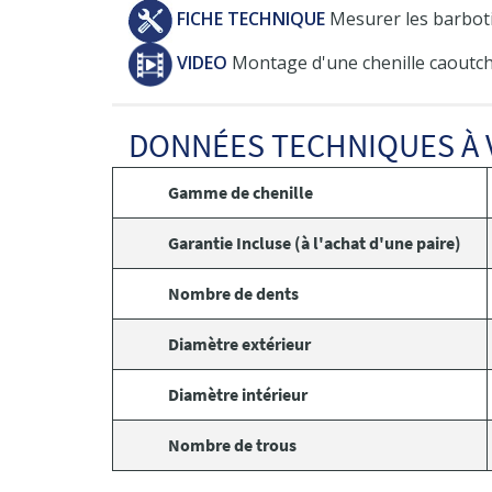
FICHE TECHNIQUE
Mesurer les barboti
VIDEO
Montage d'une chenille caoutch
DONNÉES TECHNIQUES À 
Gamme de chenille
Garantie Incluse (à l'achat d'une paire)
Nombre de dents
Diamètre extérieur
Diamètre intérieur
Nombre de trous