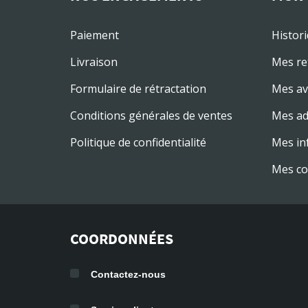
Paiement
Histor
Livraison
Mes re
Formulaire de rétractation
Mes av
Conditions générales de ventes
Mes ad
Politique de confidentialité
Mes in
Mes co
COORDONNÉES
Contactez-nous