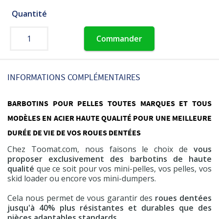
Quantité
Commander
INFORMATIONS COMPLÉMENTAIRES
BARBOTINS POUR PELLES TOUTES MARQUES ET TOUS
MODÈLES EN ACIER HAUTE QUALITÉ POUR UNE MEILLEURE
DURÉE DE VIE DE VOS ROUES DENTÉES
Chez Toomat.com, nous faisons le choix de
vous
proposer exclusivement des barbotins de haute
qualité
que ce soit pour vos mini-pelles, vos pelles, vos
skid loader ou encore vos mini-dumpers.
Cela nous permet de vous garantir des
roues dentées
jusqu'à 40% plus résistantes et durables que des
pièces adaptables standards
.