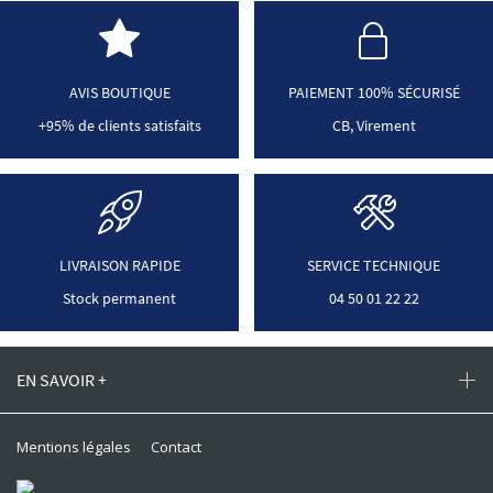
AVIS BOUTIQUE
PAIEMENT 100% SÉCURISÉ
+95% de clients satisfaits
CB, Virement
LIVRAISON RAPIDE
SERVICE TECHNIQUE
Stock permanent
04 50 01 22 22
EN SAVOIR +
Mentions légales
Contact