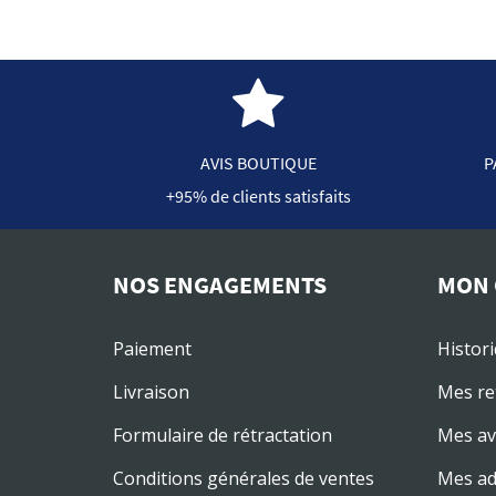
AVIS BOUTIQUE
P
+95% de clients satisfaits
NOS ENGAGEMENTS
MON 
Paiement
Histor
Livraison
Mes re
Formulaire de rétractation
Mes av
Conditions générales de ventes
Mes ad