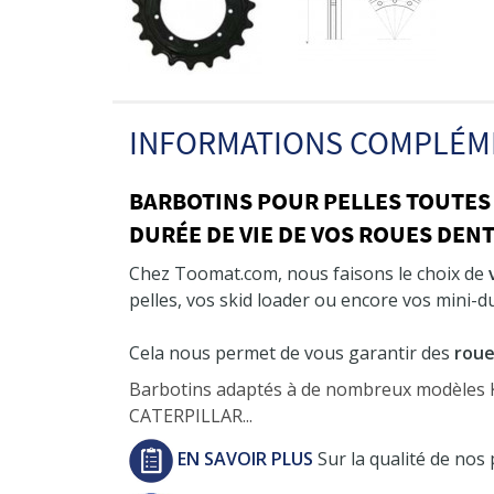
INFORMATIONS COMPLÉM
BARBOTINS POUR PELLES TOUTES
DURÉE DE VIE DE VOS ROUES DEN
Chez Toomat.com, nous faisons le choix de
pelles, vos skid loader ou encore vos mini-
Cela nous permet de vous garantir des
roue
Barbotins adaptés à de nombreux modèle
CATERPILLAR...
EN SAVOIR PLUS
Sur la qualité de nos