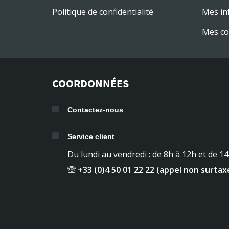
Politique de confidentialité
Mes in
Mes co
COORDONNÉES
Contactez-nous
Service client
Du lundi au vendredi : de 8h à 12h et de 1
+33 (0)4 50 01 22 22 (appel non surtax