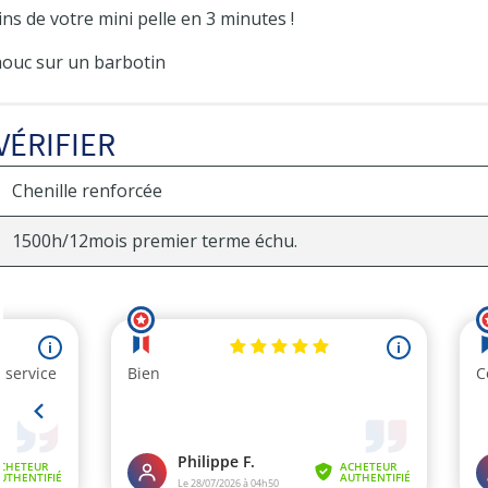
ns de votre mini pelle en 3 minutes !
ouc sur un barbotin
VÉRIFIER
Chenille renforcée
1500h/12mois premier terme échu.