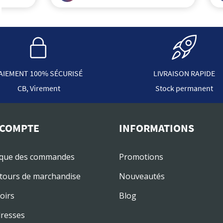
AIEMENT 100% SÉCURISÉ
LIVRAISON RAPIDE
CB, Virement
Stock permanent
COMPTE
INFORMATIONS
ique des commandes
Promotions
tours de marchandise
Nouveautés
oirs
Blog
resses