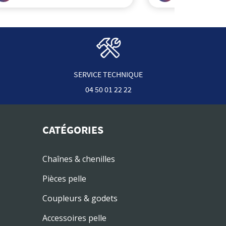
SERVICE TECHNIQUE
04 50 01 22 22
CATÉGORIES
Chaînes & chenilles
Pièces pelle
Coupleurs & godets
Accessoires pelle