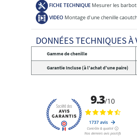
FICHE TECHNIQUE
Mesurer les barboti
VIDEO
Montage d'une chenille caoutch
DONNÉES TECHNIQUES À 
Gamme de chenille
Garantie Incluse (à l'achat d'une paire)