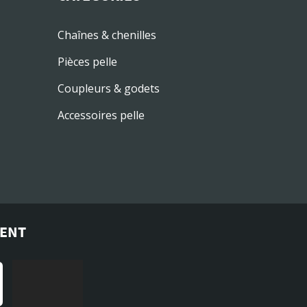
Chaînes & chenilles
Pièces pelle
Coupleurs & godets
Accessoires pelle
MENT