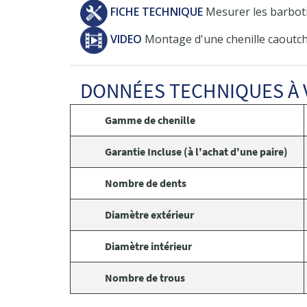
FICHE TECHNIQUE
Mesurer les barboti
VIDEO
Montage d'une chenille caoutch
DONNÉES TECHNIQUES À 
Gamme de chenille
Garantie Incluse (à l'achat d'une paire)
Nombre de dents
Diamètre extérieur
Diamètre intérieur
Nombre de trous