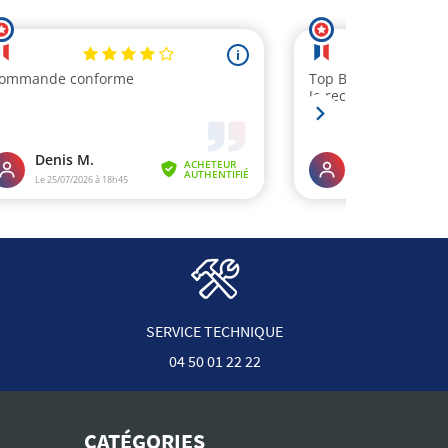
SERVICE TECHNIQUE
04 50 01 22 22
CATÉGORIES