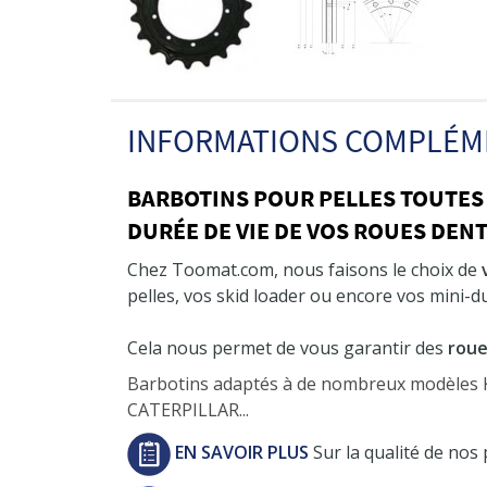
INFORMATIONS COMPLÉM
BARBOTINS POUR PELLES TOUTES
DURÉE DE VIE DE VOS ROUES DEN
Chez Toomat.com, nous faisons le choix de
pelles, vos skid loader ou encore vos mini-
Cela nous permet de vous garantir des
roue
Barbotins adaptés à de nombreux modèle
CATERPILLAR...
EN SAVOIR PLUS
Sur la qualité de nos