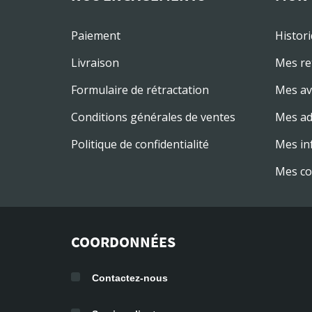
Paiement
Histor
Livraison
Mes re
Formulaire de rétractation
Mes av
Conditions générales de ventes
Mes ad
Politique de confidentialité
Mes in
Mes co
COORDONNÉES
Contactez-nous