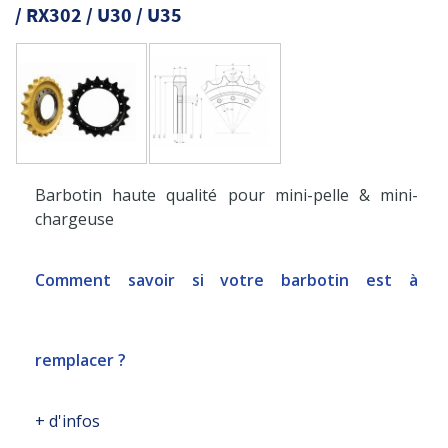
/ RX302 / U30 / U35
Barbotin haute qualité pour mini-pelle & mini-
chargeuse
Comment savoir si votre barbotin est à
remplacer ?
+ d'infos