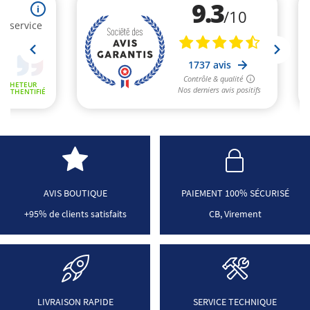
AVIS BOUTIQUE
PAIEMENT 100% SÉCURISÉ
+95% de clients satisfaits
CB, Virement
LIVRAISON RAPIDE
SERVICE TECHNIQUE