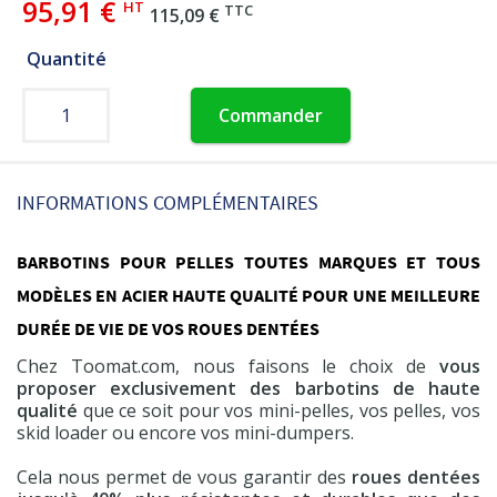
95,91 €
HT
TTC
115,09 €
Quantité
Commander
INFORMATIONS COMPLÉMENTAIRES
BARBOTINS POUR PELLES TOUTES MARQUES ET TOUS
MODÈLES EN ACIER HAUTE QUALITÉ POUR UNE MEILLEURE
DURÉE DE VIE DE VOS ROUES DENTÉES
Chez Toomat.com, nous faisons le choix de
vous
proposer exclusivement des barbotins de haute
qualité
que ce soit pour vos mini-pelles, vos pelles, vos
skid loader ou encore vos mini-dumpers.
Cela nous permet de vous garantir des
roues dentées