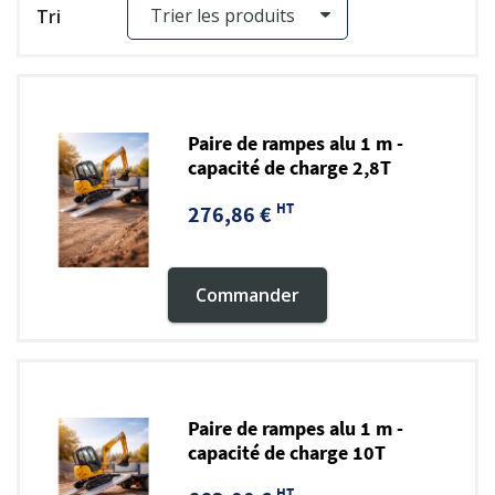
Tri
Paire de rampes alu 1 m -
capacité de charge 2,8T
HT
276,86 €
Commander
Paire de rampes alu 1 m -
capacité de charge 10T
HT