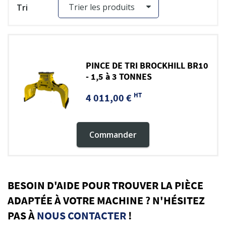
Tri
PINCE DE TRI BROCKHILL BR10
- 1,5 à 3 TONNES
HT
4 011,00 €
Commander
BESOIN D'AIDE POUR TROUVER LA PIÈCE
ADAPTÉE À VOTRE MACHINE ? N'HÉSITEZ
PAS À
NOUS CONTACTER
!