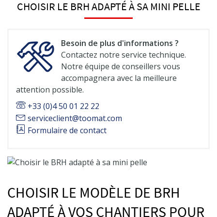
CHOISIR LE BRH ADAPTÉ À SA MINI PELLE
Besoin de plus d'informations ?
Contactez notre service technique.
Notre équipe de conseillers vous
accompagnera avec la meilleure
attention possible.
+33 (0)4 50 01 22 22
serviceclient@toomat.com
Formulaire de contact
CHOISIR LE MODÈLE DE BRH
ADAPTÉ À VOS CHANTIERS POUR