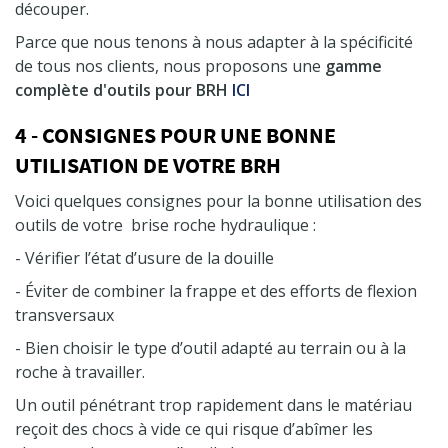
découper.
Parce que nous tenons à nous adapter à la spécificité
de tous nos clients, nous proposons une
gamme
complète d'outils pour BRH
ICI
4 - CONSIGNES POUR UNE BONNE
UTILISATION DE VOTRE BRH
Voici quelques consignes pour la bonne utilisation des
outils de votre brise roche hydraulique :
- Vérifier l’état d’usure de la douille
- Éviter de combiner la frappe et des efforts de flexion
transversaux
- Bien choisir le type d’outil adapté au terrain ou à la
roche à travailler.
Un outil pénétrant trop rapidement dans le matériau
reçoit des chocs à vide ce qui risque d’abîmer les