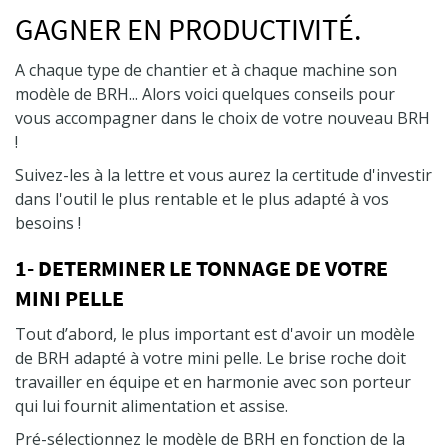
GAGNER EN PRODUCTIVITÉ.
A chaque type de chantier et à chaque machine son
modèle de BRH... Alors voici quelques conseils pour
vous accompagner dans le choix de votre nouveau BRH
!
Suivez-les à la lettre et vous aurez la certitude d'investir
dans l'outil le plus rentable et le plus adapté à vos
besoins !
1- DETERMINER LE TONNAGE DE VOTRE
MINI PELLE
Tout d’abord, le plus important est d'avoir un modèle
de BRH adapté à votre mini pelle. Le brise roche doit
travailler en équipe et en harmonie avec son porteur
qui lui fournit alimentation et assise.
Pré-sélectionnez le modèle de BRH en fonction de la