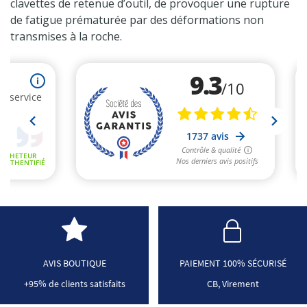
clavettes de retenue d’outil, de provoquer une rupture
de fatigue prématurée par des déformations non
transmises à la roche.
AVIS BOUTIQUE
PAIEMENT 100% SÉCURISÉ
+95% de clients satisfaits
CB, Virement