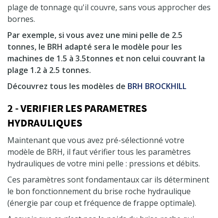
plage de tonnage qu'il couvre, sans vous approcher des
bornes.
Par exemple, si vous avez une mini pelle de 2.5
tonnes, le BRH adapté sera le modèle pour les
machines de 1.5 à 3.5tonnes et non celui couvrant la
plage 1.2 à 2.5 tonnes.
Découvrez tous les modèles de
BRH BROCKHILL
2 - VERIFIER LES PARAMETRES
HYDRAULIQUES
Maintenant que vous avez pré-sélectionné votre
modèle de BRH, il faut vérifier tous les paramètres
hydrauliques de votre mini pelle : pressions et débits.
Ces paramètres sont fondamentaux car ils déterminent
le bon fonctionnement du brise roche hydraulique
(énergie par coup et fréquence de frappe optimale).