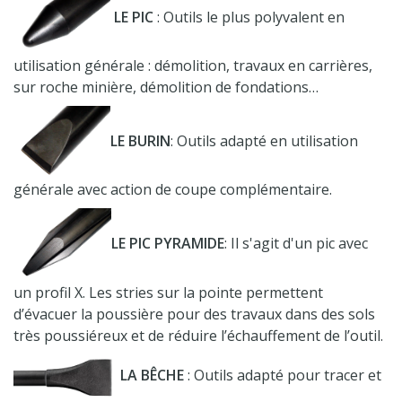
LE PIC
: Outils le plus polyvalent en
u
tilisation générale : démolition, travaux en carrières,
sur roche minière, démolition de fondations…
LE BURIN
: Outils adapté en u
tilisation
générale avec action de coupe complémentaire.
LE PIC PYRAMIDE
: Il s'agit d'un pic avec
un profil X.
Les stries sur la pointe permettent
d’évacuer la poussière pour des travaux dans des sols
très poussiéreux et de réduire l’échauffement de l’outil.
LA BÊCHE
: Outils adapté pour tracer et