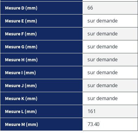
66
Mesure D (mm)
sur demande
Mesure E (mm)
sur demande
Mesure F (mm)
sur demande
Mesure G (mm)
sur demande
Mesure H (mm)
sur demande
Mesure I (mm)
sur demande
Mesure J (mm)
sur demande
Mesure K (mm)
161
Mesure L (mm)
73.40
Mesure M (mm)