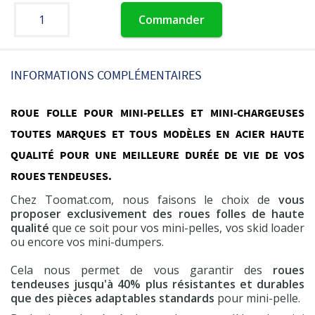
Commander
INFORMATIONS COMPLÉMENTAIRES
ROUE FOLLE POUR MINI-PELLES ET MINI-CHARGEUSES
TOUTES MARQUES ET TOUS MODÈLES EN ACIER HAUTE
QUALITÉ POUR UNE MEILLEURE DURÉE DE VIE DE VOS
ROUES TENDEUSES.
Chez Toomat.com, nous faisons le choix de
vous
proposer exclusivement des roues folles de haute
qualité
que ce soit pour vos mini-pelles, vos skid loader
ou encore vos mini-dumpers.
Cela nous permet de vous garantir des
roues
tendeuses jusqu'à 40% plus résistantes et durables
que des pièces adaptables standards
pour mini-pelle.