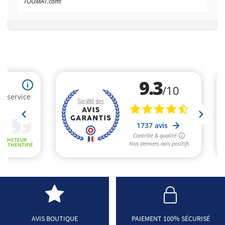
TOOMAT.com!
AVIS BOUTIQUE
PAIEMENT 100% SÉCURISÉ