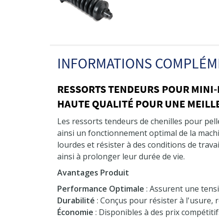
INFORMATIONS COMPLÉM
RESSORTS TENDEURS POUR MINI-
HAUTE QUALITÉ POUR UNE MEILLE
Les ressorts tendeurs de chenilles pour pel
ainsi un fonctionnement optimal de la machi
lourdes et résister à des conditions de travai
ainsi à prolonger leur durée de vie.
Avantages Produit
Performance Optimale
: Assurent une tensi
Durabilité
: Conçus pour résister à l'usure,
Économie
: Disponibles à des prix compétiti