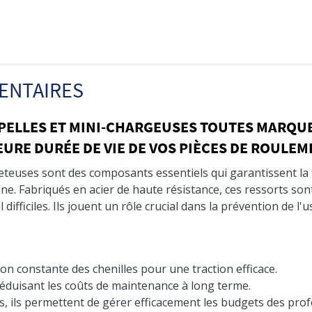
ENTAIRES
PELLES ET MINI-CHARGEUSES TOUTES MARQUE
URE DURÉE DE VIE DE VOS PIÈCES DE ROULE
leteuses sont des composants essentiels qui garantissent la
ne. Fabriqués en acier de haute résistance, ces ressorts s
l difficiles. Ils jouent un rôle crucial dans la prévention de 
on constante des chenilles pour une traction efficace.
 réduisant les coûts de maintenance à long terme.
fs, ils permettent de gérer efficacement les budgets des pro