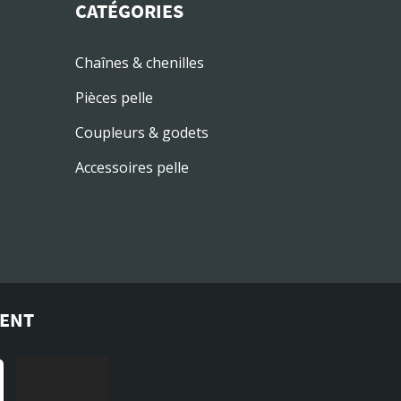
CATÉGORIES
Chaînes & chenilles
Pièces pelle
Coupleurs & godets
Accessoires pelle
MENT