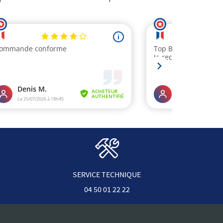
SERVICE TECHNIQUE
04 50 01 22 22