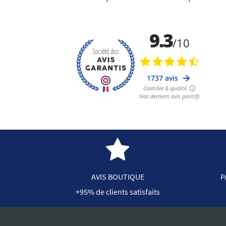
AVIS BOUTIQUE
P
+95% de clients satisfaits