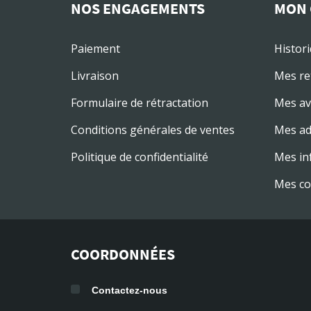
NOS ENGAGEMENTS
MON 
Paiement
Histor
Livraison
Mes re
Formulaire de rétractation
Mes av
Conditions générales de ventes
Mes ad
Politique de confidentialité
Mes in
Mes co
COORDONNÉES
Contactez-nous