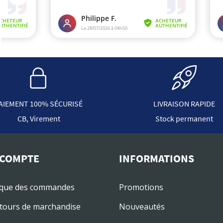
AIEMENT 100% SÉCURISÉ
LIVRAISON RAPIDE
CB, Virement
Stock permanent
COMPTE
INFORMATIONS
ique des commandes
Promotions
tours de marchandise
Nouveautés