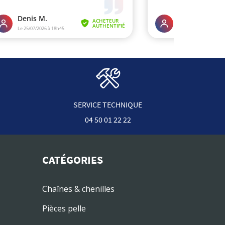
SERVICE TECHNIQUE
04 50 01 22 22
CATÉGORIES
Chaînes & chenilles
Pièces pelle