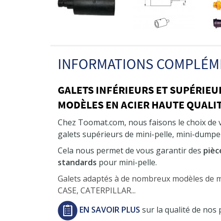
INFORMATIONS COMPLÉM
GALETS INFÉRIEURS ET SUPÉRIEU
MODÈLES EN ACIER HAUTE QUALIT
Chez Toomat.com, nous faisons le choix de
galets supérieurs de mini-pelle, mini-dumper
Cela nous permet de vous garantir des
pièc
standards
pour mini-pelle.
Galets adaptés à de nombreux modèles de
CASE, CATERPILLAR...
EN SAVOIR PLUS
sur la qualité de nos 