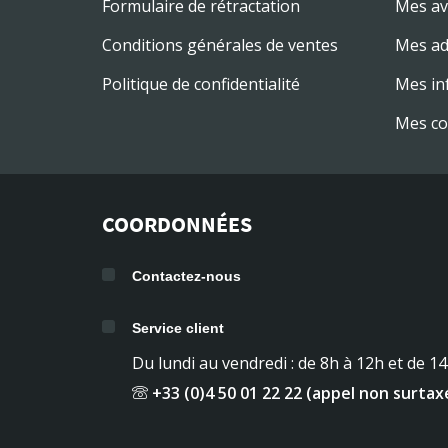
Formulaire de rétractation
Mes av
Conditions générales de ventes
Mes ad
Politique de confidentialité
Mes in
Mes co
COORDONNÉES
Contactez-nous
Service client
Du lundi au vendredi : de 8h à 12h et de 1
+33 (0)4 50 01 22 22 (appel non surtax