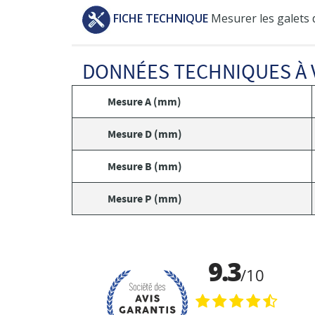
FICHE TECHNIQUE
Mesurer les galets 
DONNÉES TECHNIQUES À 
Mesure A (mm)
Mesure D (mm)
Mesure B (mm)
Mesure P (mm)