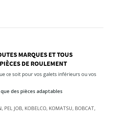
TOUTES MARQUES ET TOUS
 PIÈCES DE ROULEMENT
e ce soit pour vos galets inférieurs ou vos
 que des pièces adaptables
SON, PEL JOB, KOBELCO, KOMATSU, BOBCAT,