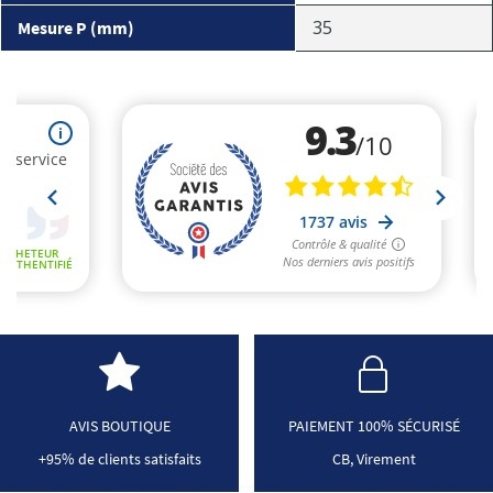
35
Mesure P (mm)
AVIS BOUTIQUE
PAIEMENT 100% SÉCURISÉ
+95% de clients satisfaits
CB, Virement