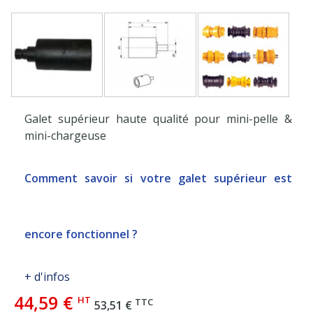
Galet supérieur haute qualité pour mini-pelle &
mini-chargeuse
Comment savoir si votre galet supérieur est
encore fonctionnel ?
+ d'infos
44,59 €
HT
TTC
53,51 €