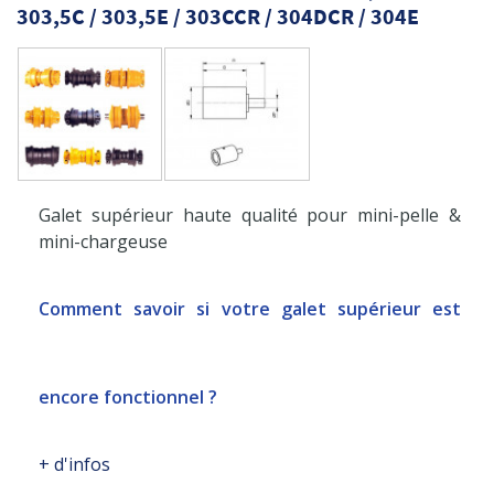
303,5C / 303,5E / 303CCR / 304DCR / 304E
Galet supérieur haute qualité pour mini-pelle &
mini-chargeuse
Comment savoir si votre galet supérieur est
encore fonctionnel ?
+ d'infos