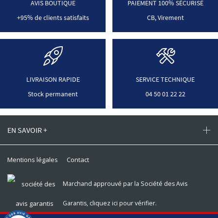
AVIS BOUTIQUE
PAIEMENT 100% SÉCURISÉ
+95% de clients satisfaits
CB, Virement
LIVRAISON RAPIDE
SERVICE TECHNIQUE
Stock permanent
04 50 01 22 22
EN SAVOIR +
Mentions légales
Contact
Marchand approuvé par la Société des Avis
Garantis,
cliquez ici pour vérifier
.