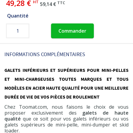
49,28 €
HT
TTC
59,14 €
Quantité
Commander
INFORMATIONS COMPLÉMENTAIRES
GALETS INFÉRIEURS ET SUPÉRIEURS POUR MINI-PELLES
ET MINI-CHARGEUSES TOUTES MARQUES ET TOUS
MODÈLES EN ACIER HAUTE QUALITÉ POUR UNE MEILLEURE
DURÉE DE VIE DE VOS PIÈCES DE ROULEMENT
Chez Toomat.com, nous faisons le choix de vous
proposer exclusivement des
galets de haute
qualité
que ce soit pour vos galets inférieurs ou vos
galets supérieurs de mini-pelle, mini-dumper et skid
loader.