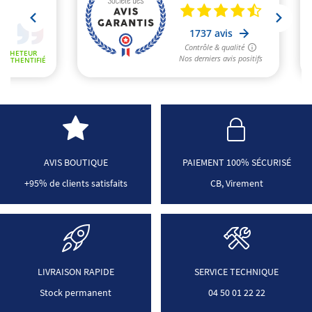
AVIS BOUTIQUE
PAIEMENT 100% SÉCURISÉ
+95% de clients satisfaits
CB, Virement
LIVRAISON RAPIDE
SERVICE TECHNIQUE
Stock permanent
04 50 01 22 22