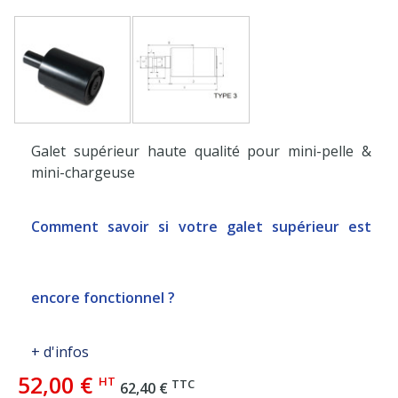
Galet supérieur haute qualité pour mini-pelle &
mini-chargeuse
Comment savoir si votre galet supérieur est
encore fonctionnel ?
+ d'infos
52,00 €
HT
TTC
62,40 €