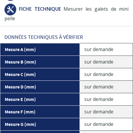
FICHE TECHNIQUE
Mesurer les galets de mini
pelle
DONNÉES TECHNIQUES À VÉRIFIER
sur demande
Mesure A (mm)
sur demande
Mesure B (mm)
sur demande
Mesure C (mm)
sur demande
Mesure D (mm)
sur demande
Mesure E (mm)
sur demande
Mesure F (mm)
sur demande
Mesure G (mm)