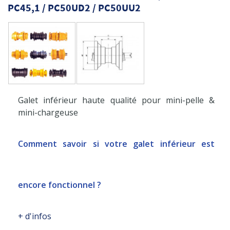
PC45,1 / PC50UD2 / PC50UU2
Galet inférieur haute qualité pour mini-pelle &
mini-chargeuse
Comment savoir si votre galet inférieur est
encore fonctionnel ?
+ d'infos