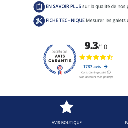
EN SAVOIR PLUS
sur la qualité de nos 
FICHE TECHNIQUE
Mesurer les galets 
AVIS BOUTIQUE
P