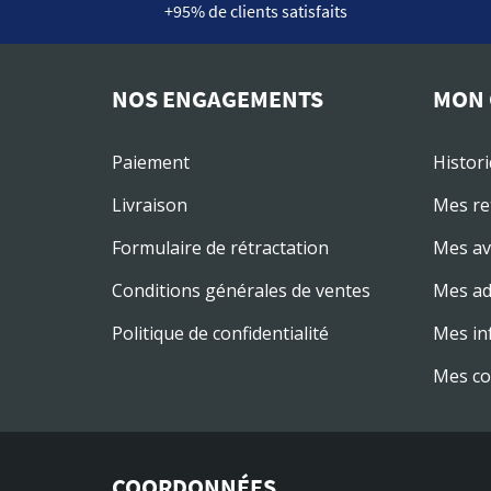
+95% de clients satisfaits
NOS ENGAGEMENTS
MON 
Paiement
Histor
Livraison
Mes re
Formulaire de rétractation
Mes av
Conditions générales de ventes
Mes ad
Politique de confidentialité
Mes in
Mes co
COORDONNÉES