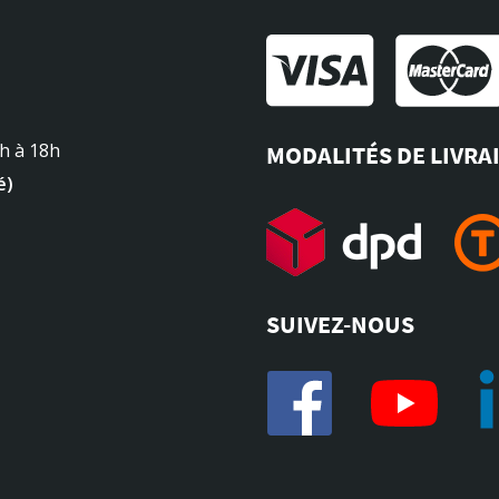
4h à 18h
MODALITÉS DE LIVRA
é)
SUIVEZ-NOUS