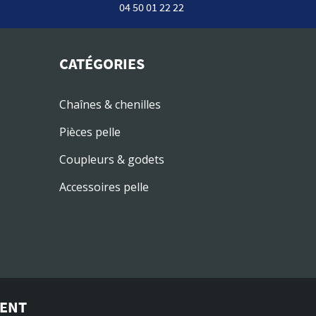
04 50 01 22 22
CATÉGORIES
Chaînes & chenilles
Pièces pelle
Coupleurs & godets
Accessoires pelle
MENT