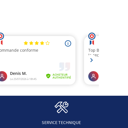
SERVICE TECHNIQUE