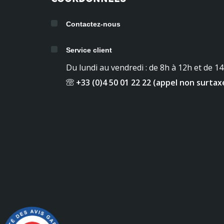
Contactez-nous
Service client
Du lundi au vendredi : de 8h à 12h et de 1
+33 (0)4 50 01 22 22 (appel non surtax