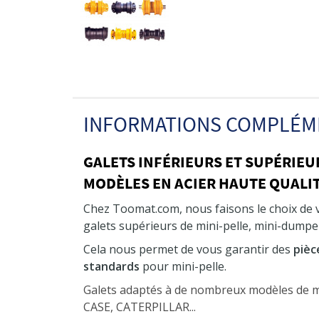
INFORMATIONS COMPLÉM
GALETS INFÉRIEURS ET SUPÉRIEU
MODÈLES EN ACIER HAUTE QUALIT
Chez Toomat.com, nous faisons le choix de
galets supérieurs de mini-pelle, mini-dumper
Cela nous permet de vous garantir des
pièc
standards
pour mini-pelle.
Galets adaptés à de nombreux modèles de
CASE, CATERPILLAR...