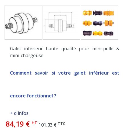
Galet inférieur haute qualité pour mini-pelle &
mini-chargeuse
Comment savoir si votre galet inférieur est
encore fonctionnel ?
+ d'infos
84,19 €
HT
TTC
101,03 €