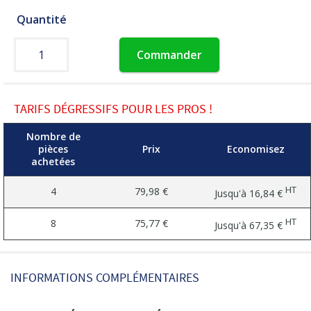
Quantité
Commander
TARIFS DÉGRESSIFS POUR LES PROS !
Nombre de
pièces
Prix
Economisez
achetées
HT
4
79,98 €
Jusqu'à
16,84 €
HT
8
75,77 €
Jusqu'à
67,35 €
INFORMATIONS COMPLÉMENTAIRES