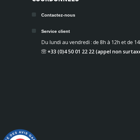
Contactez-nous
Service client
Du lundi au vendredi : de 8h à 12h et de 1
+33 (0)4 50 01 22 22 (appel non surtax