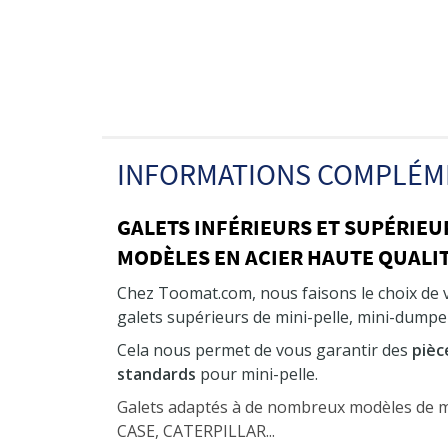
INFORMATIONS COMPLÉM
GALETS INFÉRIEURS ET SUPÉRIEU
MODÈLES EN ACIER HAUTE QUALIT
Chez Toomat.com, nous faisons le choix de
galets supérieurs de mini-pelle, mini-dumper
Cela nous permet de vous garantir des
pièc
standards
pour mini-pelle.
Galets adaptés à de nombreux modèles de
CASE, CATERPILLAR...