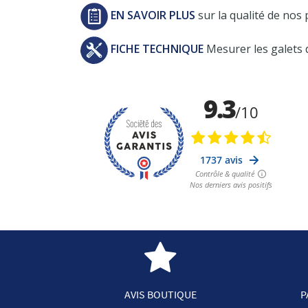
EN SAVOIR PLUS
sur la qualité de nos 
FICHE TECHNIQUE
Mesurer les galets 
AVIS BOUTIQUE
P