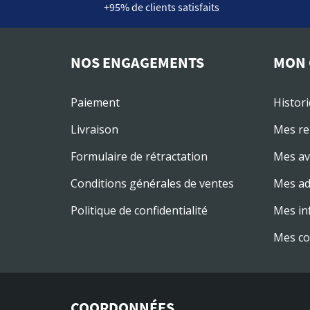
+95% de clients satisfaits
NOS ENGAGEMENTS
MON 
Paiement
Histor
Livraison
Mes re
Formulaire de rétractation
Mes av
Conditions générales de ventes
Mes ad
Politique de confidentialité
Mes in
Mes co
COORDONNÉES