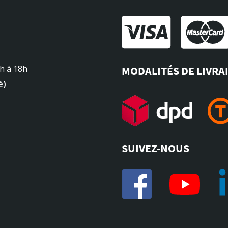
4h à 18h
MODALITÉS DE LIVRA
é)
SUIVEZ-NOUS