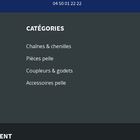
04 50 01 22 22
CATÉGORIES
Chaînes & chenilles
Pièces pelle
Coupleurs & godets
Accessoires pelle
MENT