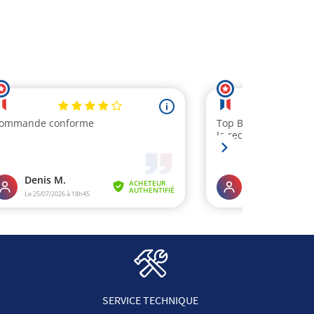
SERVICE TECHNIQUE