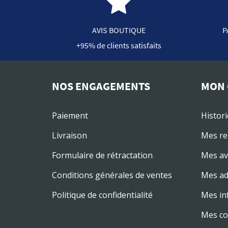
AVIS BOUTIQUE
P
+95% de clients satisfaits
NOS ENGAGEMENTS
MON 
Paiement
Histor
Livraison
Mes re
Formulaire de rétractation
Mes av
Conditions générales de ventes
Mes ad
Politique de confidentialité
Mes in
Mes co