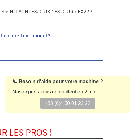
pelle HITACHI EX20.U3 / EX20.UR / EX22 /
st encore fonctionnel ?
📞 Besoin d'aide pour votre machine ?
Nos experts vous conseillent en 2 min
+33 (0)4 50 01 22 22
R LES PROS !