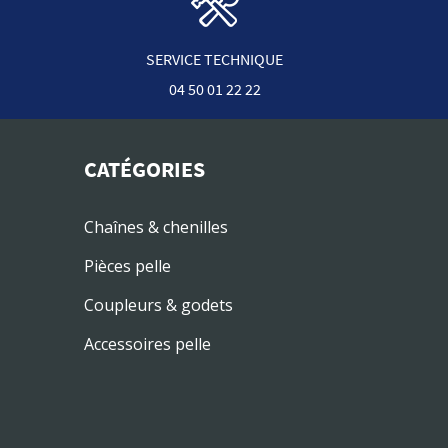
SERVICE TECHNIQUE
04 50 01 22 22
CATÉGORIES
Chaînes & chenilles
Pièces pelle
Coupleurs & godets
Accessoires pelle