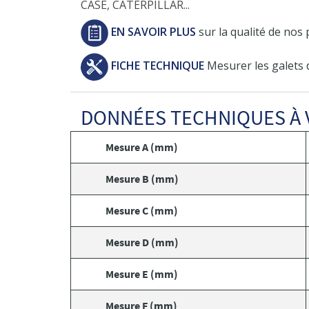
CASE, CATERPILLAR...
EN SAVOIR PLUS
sur la qualité de nos 
FICHE TECHNIQUE
Mesurer les galets 
DONNÉES TECHNIQUES À 
Mesure A (mm)
Mesure B (mm)
Mesure C (mm)
Mesure D (mm)
Mesure E (mm)
Mesure F (mm)