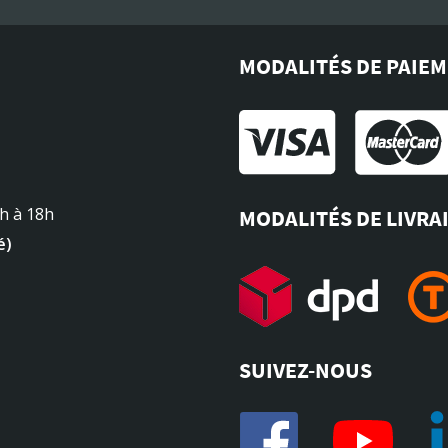
MODALITÉS DE PAIE
4h à 18h
MODALITÉS DE LIVRA
é)
SUIVEZ-NOUS