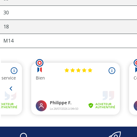
30
18
M14