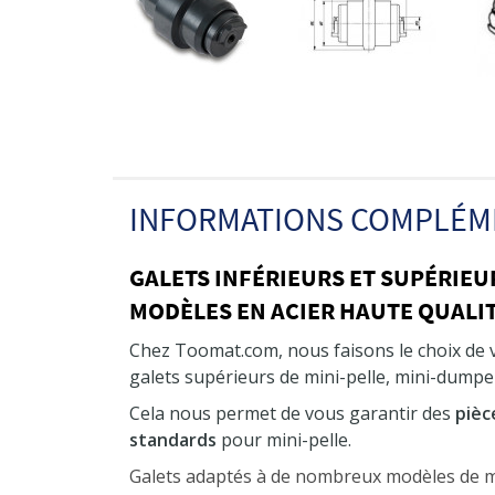
INFORMATIONS COMPLÉM
GALETS INFÉRIEURS ET SUPÉRIEU
MODÈLES EN ACIER HAUTE QUALIT
Chez Toomat.com, nous faisons le choix de
galets supérieurs de mini-pelle, mini-dumper
Cela nous permet de vous garantir des
pièc
standards
pour mini-pelle.
Galets adaptés à de nombreux modèles de