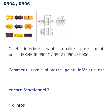
R904 / R906
Galet inférieur haute qualité pour mini-
pelle LIEBHERR R900C / R902 / R904 / R906
Comment savoir si votre galet inférieur est
encore fonctionnel ?
+ d'infos