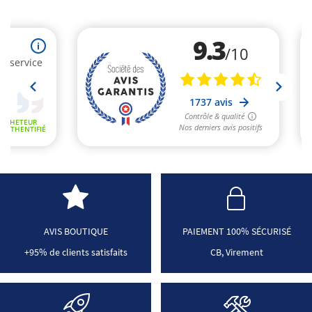
AVIS BOUTIQUE
PAIEMENT 100% SÉCURISÉ
+95% de clients satisfaits
CB, Virement