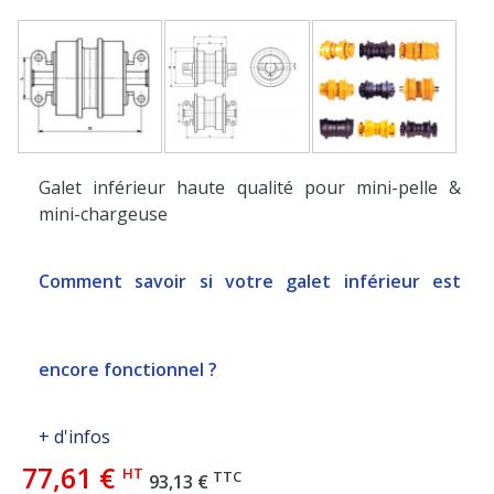
Galet inférieur haute qualité pour mini-pelle &
mini-chargeuse
Comment savoir si votre galet inférieur est
encore fonctionnel ?
+ d'infos
77,61 €
HT
TTC
93,13 €