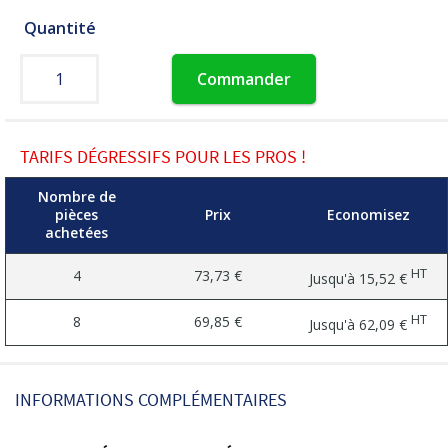
Quantité
Commander
TARIFS DÉGRESSIFS POUR LES PROS !
Nombre de
pièces
Prix
Economisez
achetées
HT
4
73,73 €
Jusqu'à
15,52 €
HT
8
69,85 €
Jusqu'à
62,09 €
INFORMATIONS COMPLÉMENTAIRES