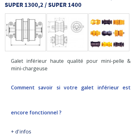
SUPER 1300,2 / SUPER 1400
Galet inférieur haute qualité pour mini-pelle &
mini-chargeuse
Comment savoir si votre galet inférieur est
encore fonctionnel ?
+ d'infos