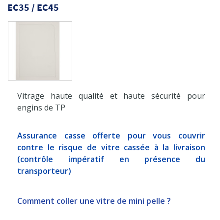
EC35 / EC45
Vitrage haute qualité et haute sécurité pour
engins de TP
Assurance casse offerte pour vous couvrir
contre le risque de vitre cassée à la livraison
(contrôle impératif en présence du
transporteur)
Comment coller une vitre de mini pelle ?