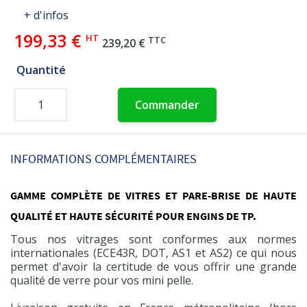
+ d'infos
199,33 €
HT
TTC
239,20 €
Quantité
Commander
INFORMATIONS COMPLÉMENTAIRES
GAMME COMPLÈTE DE VITRES ET PARE-BRISE DE HAUTE
QUALITÉ ET HAUTE SÉCURITÉ POUR ENGINS DE TP.
Tous nos vitrages sont conformes aux normes
internationales (ECE43R, DOT, AS1 et AS2) ce qui nous
permet d'avoir la certitude de vous offrir une grande
qualité de verre pour vos mini pelle.