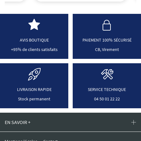
AVIS BOUTIQUE
PAIEMENT 100% SÉCURISÉ
+95% de clients satisfaits
CB, Virement
LIVRAISON RAPIDE
SERVICE TECHNIQUE
Stock permanent
04 50 01 22 22
EN SAVOIR +