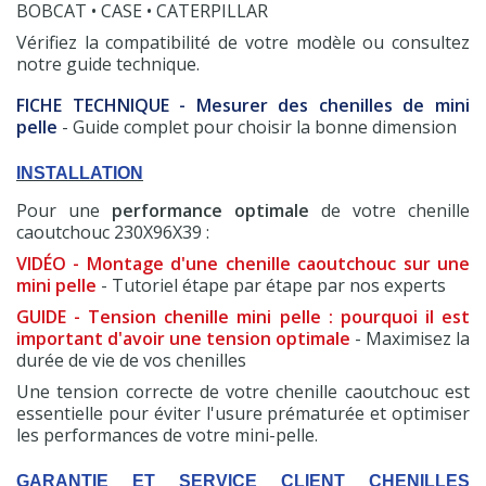
BOBCAT • CASE • CATERPILLAR
Vérifiez la compatibilité de votre modèle ou consultez
notre guide technique.
FICHE TECHNIQUE - Mesurer des chenilles de mini
pelle
- Guide complet pour choisir la bonne dimension
INSTALLATION
Pour une
performance optimale
de votre chenille
caoutchouc 230X96X39 :
VIDÉO - Montage d'une chenille caoutchouc sur une
mini pelle
- Tutoriel étape par étape par nos experts
GUIDE - Tension chenille mini pelle : pourquoi il est
important d'avoir une tension optimale
- Maximisez la
durée de vie de vos chenilles
Une tension correcte de votre chenille caoutchouc est
essentielle pour éviter l'usure prématurée et optimiser
les performances de votre mini-pelle.
GARANTIE ET SERVICE CLIENT CHENILLES