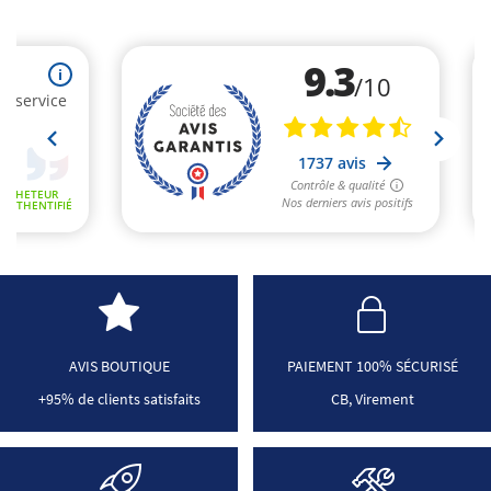
AVIS BOUTIQUE
PAIEMENT 100% SÉCURISÉ
+95% de clients satisfaits
CB, Virement