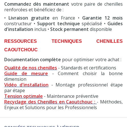
Commandez dès maintenant
votre paire de chenilles
renforcées et bénéficiez de :
•
Livraison gratuite
en France •
Garantie 12 mois
constructeur •
Support technique
spécialisé •
Guides
d'installation
inclus •
Stock permanent
disponible
RESSOURCES TECHNIQUES CHENILLES
CAOUTCHOUC
Documentation complète
pour optimiser votre achat :
Qualité de nos chenilles
- Standards et certifications
Guide de mesure
- Comment choisir la bonne
dimension
Vidéo d'installation
- Montage professionnel étape
par étape
Tension optimale
- Maintenance préventive
Recyclage des Chenilles en Caoutchouc :
- Méthodes,
Enjeux et Solutions pour les Professionnels