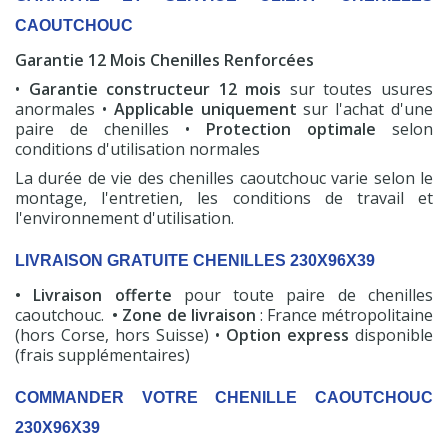
CAOUTCHOUC
Garantie 12 Mois Chenilles Renforcées
•
Garantie constructeur 12 mois
sur toutes usures
anormales •
Applicable uniquement
sur l'achat d'une
paire de chenilles •
Protection optimale
selon
conditions d'utilisation normales
La durée de vie des chenilles caoutchouc varie selon le
montage, l'entretien, les conditions de travail et
l'environnement d'utilisation.
LIVRAISON GRATUITE CHENILLES 230X96X39
• Livraison offerte
pour toute paire de chenilles
caoutchouc.
• Zone de livraison
: France métropolitaine
(hors Corse, hors Suisse) •
Option express
disponible
(frais supplémentaires)
COMMANDER VOTRE CHENILLE CAOUTCHOUC
230X96X39