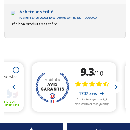
Acheteur vérifié
Publié le 27/09/2020 à 19:09
(Date de commande : 19/08/2020)
Très bon produits pas chère