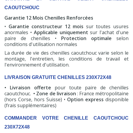
CAOUTCHOUC
Garantie 12 Mois Chenilles Renforcées
•
Garantie constructeur 12 mois
sur toutes usures
anormales •
Applicable uniquement
sur l'achat d'une
paire de chenilles •
Protection optimale
selon
conditions d'utilisation normales
La durée de vie des chenilles caoutchouc varie selon le
montage, l'entretien, les conditions de travail et
l'environnement d'utilisation.
LIVRAISON GRATUITE CHENILLES 230X72X48
• Livraison offerte
pour toute paire de chenilles
caoutchouc.
• Zone de livraison
: France métropolitaine
(hors Corse, hors Suisse) •
Option express
disponible
(frais supplémentaires)
COMMANDER VOTRE CHENILLE CAOUTCHOUC
230X72X48