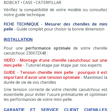
BOBCAT • CASE • CATERPILLAR
Vérifiez la compatibilité de votre modèle ou consultez
notre guide technique.
FICHE TECHNIQUE - Mesurer des chenilles de mini
pelle
- Guide complet pour choisir la bonne dimension
INSTALLATION
Pour une
performance optimale
de votre chenille
caoutchouc 230X72X48 :
VIDÉO - Montage d'une chenille caoutchouc sur une
mini pelle
- Tutoriel étape par étape par nos experts
GUIDE - Tension chenille mini pelle : pourquoi il est
important d'avoir une tension optimale
- Maximisez la
durée de vie de vos chenilles
Une tension correcte de votre chenille caoutchouc est
essentielle pour éviter l'usure prématurée et optimiser
les performances de votre mini-pelle.
GARANTIE ET SERVICE CLIENT CHENILLES