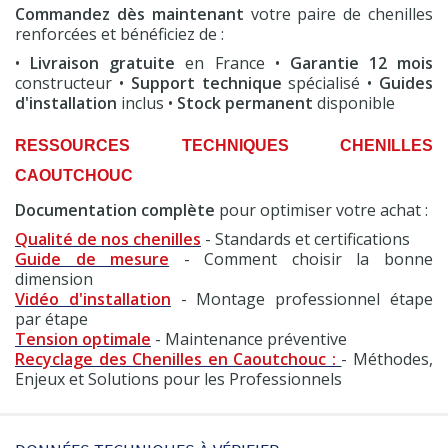
Commandez dès maintenant
votre paire de chenilles
renforcées et bénéficiez de :
•
Livraison gratuite
en France •
Garantie 12 mois
constructeur •
Support technique
spécialisé •
Guides
d'installation
inclus •
Stock permanent
disponible
RESSOURCES TECHNIQUES CHENILLES
CAOUTCHOUC
Documentation complète
pour optimiser votre achat :
Qualité de nos chenilles
- Standards et certifications
Guide de mesure
- Comment choisir la bonne
dimension
Vidéo d'installation
- Montage professionnel étape
par étape
Tension optimale
- Maintenance préventive
Recyclage des Chenilles en Caoutchouc :
- Méthodes,
Enjeux et Solutions pour les Professionnels