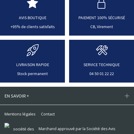
AVIS BOUTIQUE
PAIEMENT 100% SÉCURISÉ
+95% de clients satisfaits
CB, Virement
LIVRAISON RAPIDE
SERVICE TECHNIQUE
Stock permanent
04 50 01 22 22
EN SAVOIR +
Mentions légales
Contact
Marchand approuvé par la Société des Avis