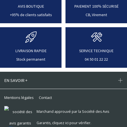
AVIS BOUTIQUE
PAIEMENT 100% SÉCURISÉ
+95% de clients satisfaits
CB, Virement
LIVRAISON RAPIDE
SERVICE TECHNIQUE
Stock permanent
04 50 01 22 22
EN SAVOIR +
Mentions légales
Contact
Marchand approuvé par la Société des Avis
Garantis,
cliquez ici pour vérifier
.