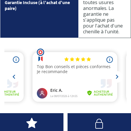
toutes usures
Garantie Incluse (à l'achat d'une
anormales. La
paire)
garantie ne
s'applique pas
pour l'achat d'une
chenille à l'unité.