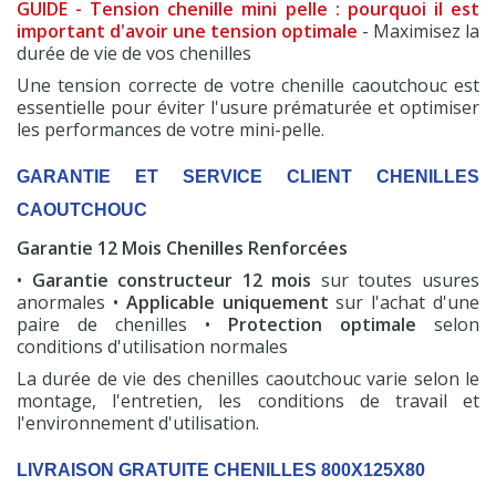
GUIDE - Tension chenille mini pelle : pourquoi il est
important d'avoir une tension optimale
- Maximisez la
durée de vie de vos chenilles
Une tension correcte de votre chenille caoutchouc est
essentielle pour éviter l'usure prématurée et optimiser
les performances de votre mini-pelle.
GARANTIE ET SERVICE CLIENT CHENILLES
CAOUTCHOUC
Garantie 12 Mois Chenilles Renforcées
•
Garantie constructeur 12 mois
sur toutes usures
anormales •
Applicable uniquement
sur l'achat d'une
paire de chenilles •
Protection optimale
selon
conditions d'utilisation normales
La durée de vie des chenilles caoutchouc varie selon le
montage, l'entretien, les conditions de travail et
l'environnement d'utilisation.
LIVRAISON GRATUITE CHENILLES 800X125X80