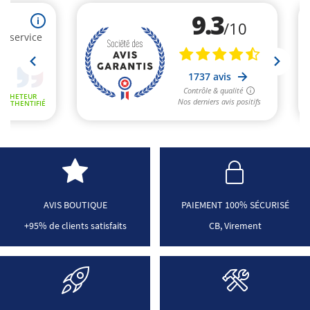
AVIS BOUTIQUE
PAIEMENT 100% SÉCURISÉ
+95% de clients satisfaits
CB, Virement