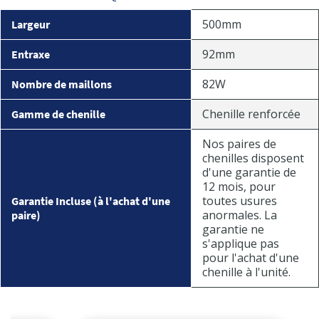
500mm
Largeur
92mm
Entraxe
82W
Nombre de maillons
Chenille renforcée
Gamme de chenille
Nos paires de
chenilles disposent
d'une garantie de
12 mois, pour
toutes usures
Garantie Incluse (à l'achat d'une
anormales. La
paire)
garantie ne
s'applique pas
pour l'achat d'une
chenille à l'unité.