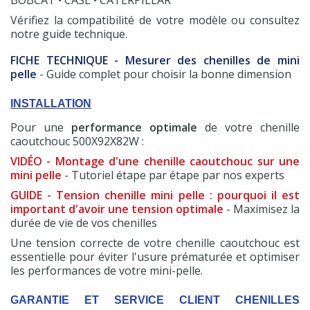
BOBCAT • CASE • CATERPILLAR
Vérifiez la compatibilité de votre modèle ou consultez
notre guide technique.
FICHE TECHNIQUE - Mesurer des chenilles de mini
pelle
- Guide complet pour choisir la bonne dimension
INSTALLATION
Pour une
performance optimale
de votre chenille
caoutchouc 500X92X82W :
VIDÉO - Montage d'une chenille caoutchouc sur une
mini pelle
- Tutoriel étape par étape par nos experts
GUIDE - Tension chenille mini pelle : pourquoi il est
important d'avoir une tension optimale
- Maximisez la
durée de vie de vos chenilles
Une tension correcte de votre chenille caoutchouc est
essentielle pour éviter l'usure prématurée et optimiser
les performances de votre mini-pelle.
GARANTIE ET SERVICE CLIENT CHENILLES