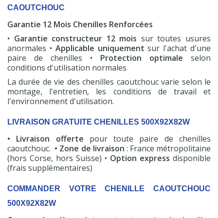
CAOUTCHOUC
Garantie 12 Mois Chenilles Renforcées
•
Garantie constructeur 12 mois
sur toutes usures
anormales •
Applicable uniquement
sur l'achat d'une
paire de chenilles •
Protection optimale
selon
conditions d'utilisation normales
La durée de vie des chenilles caoutchouc varie selon le
montage, l'entretien, les conditions de travail et
l'environnement d'utilisation.
LIVRAISON GRATUITE CHENILLES 500X92X82W
• Livraison offerte
pour toute paire de chenilles
caoutchouc.
• Zone de livraison
: France métropolitaine
(hors Corse, hors Suisse) •
Option express
disponible
(frais supplémentaires)
COMMANDER VOTRE CHENILLE CAOUTCHOUC
500X92X82W