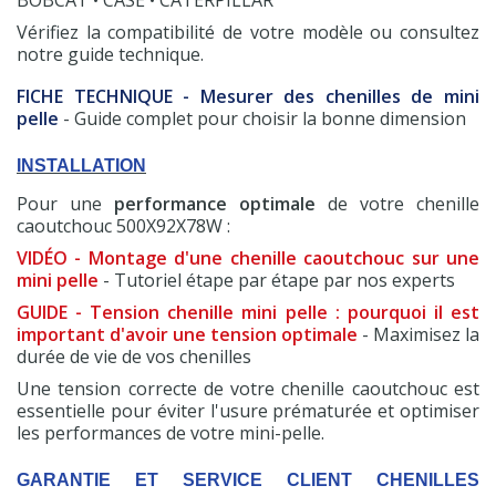
BOBCAT • CASE • CATERPILLAR
Vérifiez la compatibilité de votre modèle ou consultez
notre guide technique.
FICHE TECHNIQUE - Mesurer des chenilles de mini
pelle
- Guide complet pour choisir la bonne dimension
INSTALLATION
Pour une
performance optimale
de votre chenille
caoutchouc 500X92X78W :
VIDÉO - Montage d'une chenille caoutchouc sur une
mini pelle
- Tutoriel étape par étape par nos experts
GUIDE - Tension chenille mini pelle : pourquoi il est
important d'avoir une tension optimale
- Maximisez la
durée de vie de vos chenilles
Une tension correcte de votre chenille caoutchouc est
essentielle pour éviter l'usure prématurée et optimiser
les performances de votre mini-pelle.
GARANTIE ET SERVICE CLIENT CHENILLES