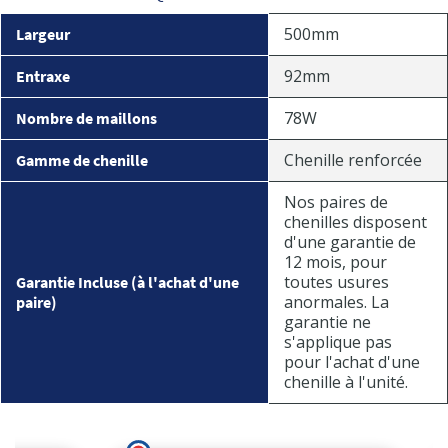
500mm
Largeur
92mm
Entraxe
78W
Nombre de maillons
Chenille renforcée
Gamme de chenille
Nos paires de
chenilles disposent
d'une garantie de
12 mois, pour
toutes usures
Garantie Incluse (à l'achat d'une
anormales. La
paire)
garantie ne
s'applique pas
pour l'achat d'une
chenille à l'unité.