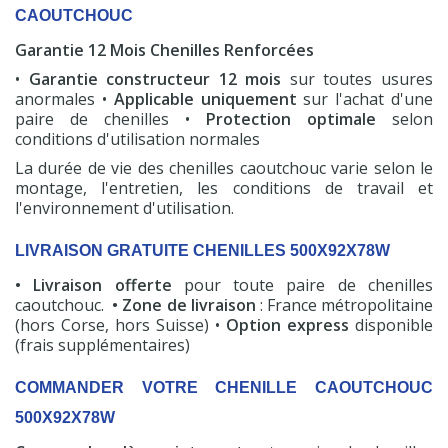
CAOUTCHOUC
Garantie 12 Mois Chenilles Renforcées
•
Garantie constructeur 12 mois
sur toutes usures
anormales •
Applicable uniquement
sur l'achat d'une
paire de chenilles •
Protection optimale
selon
conditions d'utilisation normales
La durée de vie des chenilles caoutchouc varie selon le
montage, l'entretien, les conditions de travail et
l'environnement d'utilisation.
LIVRAISON GRATUITE CHENILLES 500X92X78W
• Livraison offerte
pour toute paire de chenilles
caoutchouc.
• Zone de livraison
: France métropolitaine
(hors Corse, hors Suisse) •
Option express
disponible
(frais supplémentaires)
COMMANDER VOTRE CHENILLE CAOUTCHOUC
500X92X78W