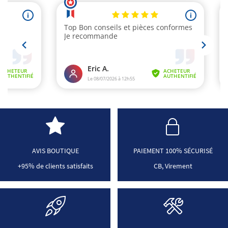
AVIS BOUTIQUE
PAIEMENT 100% SÉCURISÉ
+95% de clients satisfaits
CB, Virement