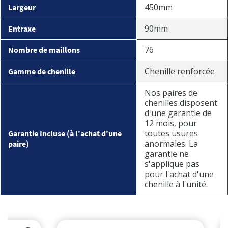
450mm
Largeur
90mm
Entraxe
76
Nombre de maillons
Chenille renforcée
Gamme de chenille
Nos paires de
chenilles disposent
d'une garantie de
12 mois, pour
toutes usures
Garantie Incluse (à l'achat d'une
anormales. La
paire)
garantie ne
s'applique pas
pour l'achat d'une
chenille à l'unité.