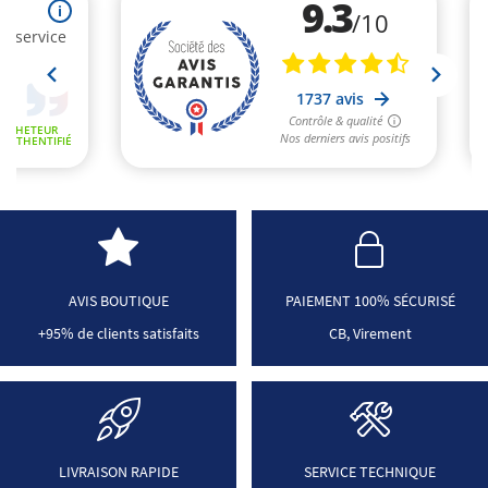
AVIS BOUTIQUE
PAIEMENT 100% SÉCURISÉ
+95% de clients satisfaits
CB, Virement
LIVRAISON RAPIDE
SERVICE TECHNIQUE