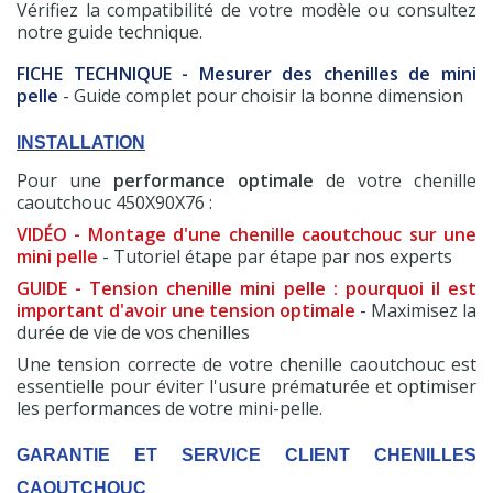
Vérifiez la compatibilité de votre modèle ou consultez
notre guide technique.
FICHE TECHNIQUE - Mesurer des chenilles de mini
pelle
- Guide complet pour choisir la bonne dimension
INSTALLATION
Pour une
performance optimale
de votre chenille
caoutchouc 450X90X76 :
VIDÉO - Montage d'une chenille caoutchouc sur une
mini pelle
- Tutoriel étape par étape par nos experts
GUIDE - Tension chenille mini pelle : pourquoi il est
important d'avoir une tension optimale
- Maximisez la
durée de vie de vos chenilles
Une tension correcte de votre chenille caoutchouc est
essentielle pour éviter l'usure prématurée et optimiser
les performances de votre mini-pelle.
GARANTIE ET SERVICE CLIENT CHENILLES
CAOUTCHOUC