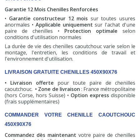
Garantie 12 Mois Chenilles Renforcées
•
Garantie constructeur 12 mois
sur toutes usures
anormales •
Applicable uniquement
sur l'achat d'une
paire de chenilles •
Protection optimale
selon
conditions d'utilisation normales
La durée de vie des chenilles caoutchouc varie selon le
montage, l'entretien, les conditions de travail et
l'environnement d'utilisation.
LIVRAISON GRATUITE CHENILLES 450X90X76
• Livraison offerte
pour toute paire de chenilles
caoutchouc.
• Zone de livraison
: France métropolitaine
(hors Corse, hors Suisse) •
Option express
disponible
(frais supplémentaires)
COMMANDER VOTRE CHENILLE CAOUTCHOUC
450X90X76
Commandez dès maintenant
votre paire de chenilles