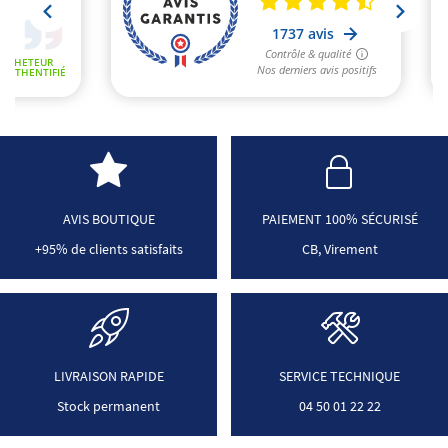
AVIS BOUTIQUE
PAIEMENT 100% SÉCURISÉ
+95% de clients satisfaits
CB, Virement
LIVRAISON RAPIDE
SERVICE TECHNIQUE
Stock permanent
04 50 01 22 22