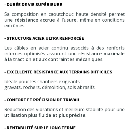
- DURÉE DE VIE SUPÉRIEURE
Sa composition en caoutchouc haute densité permet
une
résistance accrue à l’usure
, même en conditions
extrêmes.
- STRUCTURE ACIER ULTRA RENFORCÉE
Les câbles en acier continu associés à des renforts
internes optimisés assurent une
résistance maximale
à la traction et aux contraintes mécaniques
.
- EXCELLENTE RÉSISTANCE AUX TERRAINS DIFFICILES
Idéale pour les chantiers exigeants :
gravats, rochers, démolition, sols abrasifs.
- CONFORT ET PRÉCISION DE TRAVAIL
Réduction des vibrations et meilleure stabilité pour une
utilisation plus fluide et plus précise
.
- RENTABILITÉ SUR LE LONG TERME