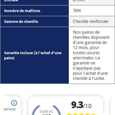
76N
Nombre de maillons
Chenille renforcée
Gamme de chenille
Nos paires de
chenilles disposent
d'une garantie de
12 mois, pour
toutes usures
Garantie Incluse (à l'achat d'une
anormales. La
paire)
garantie ne
s'applique pas
pour l'achat d'une
chenille à l'unité.