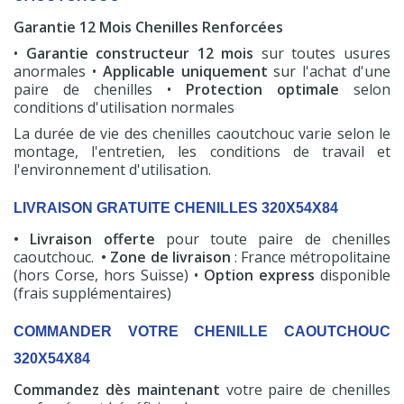
Garantie 12 Mois Chenilles Renforcées
•
Garantie constructeur 12 mois
sur toutes usures
anormales •
Applicable uniquement
sur l'achat d'une
paire de chenilles •
Protection optimale
selon
conditions d'utilisation normales
La durée de vie des chenilles caoutchouc varie selon le
montage, l'entretien, les conditions de travail et
l'environnement d'utilisation.
LIVRAISON GRATUITE CHENILLES 320X54X84
• Livraison offerte
pour toute paire de chenilles
caoutchouc.
• Zone de livraison
: France métropolitaine
(hors Corse, hors Suisse) •
Option express
disponible
(frais supplémentaires)
COMMANDER VOTRE CHENILLE CAOUTCHOUC
320X54X84
Commandez dès maintenant
votre paire de chenilles