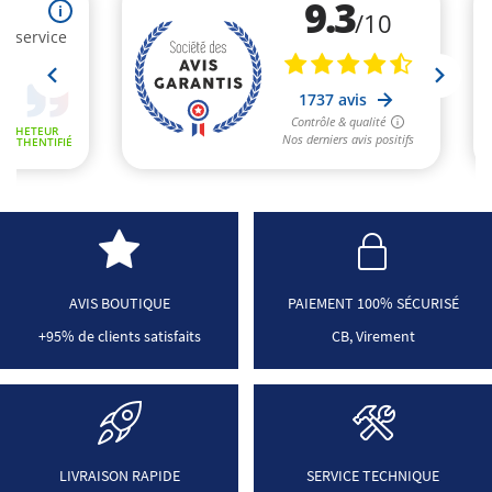
AVIS BOUTIQUE
PAIEMENT 100% SÉCURISÉ
+95% de clients satisfaits
CB, Virement
LIVRAISON RAPIDE
SERVICE TECHNIQUE