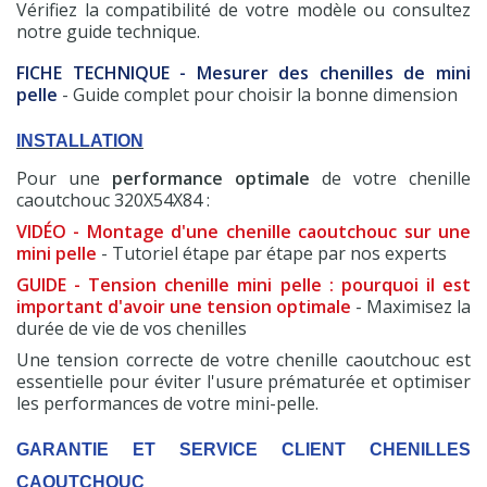
Vérifiez la compatibilité de votre modèle ou consultez
notre guide technique.
FICHE TECHNIQUE - Mesurer des chenilles de mini
pelle
- Guide complet pour choisir la bonne dimension
INSTALLATION
Pour une
performance optimale
de votre chenille
caoutchouc 320X54X84 :
VIDÉO - Montage d'une chenille caoutchouc sur une
mini pelle
- Tutoriel étape par étape par nos experts
GUIDE - Tension chenille mini pelle : pourquoi il est
important d'avoir une tension optimale
- Maximisez la
durée de vie de vos chenilles
Une tension correcte de votre chenille caoutchouc est
essentielle pour éviter l'usure prématurée et optimiser
les performances de votre mini-pelle.
GARANTIE ET SERVICE CLIENT CHENILLES
CAOUTCHOUC