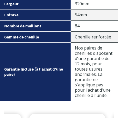
320mm
Largeur
54mm
Entraxe
84
Nombre de maillons
Chenille renforcée
Gamme de chenille
Nos paires de
chenilles disposent
d'une garantie de
12 mois, pour
toutes usures
Garantie Incluse (à l'achat d'une
anormales. La
paire)
garantie ne
s'applique pas
pour l'achat d'une
chenille à l'unité.