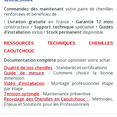
Commandez dès maintenant
votre paire de chenilles
renforcées et bénéficiez de :
•
Livraison gratuite
en France •
Garantie 12 mois
constructeur •
Support technique
spécialisé •
Guides
d'installation
inclus •
Stock permanent
disponible
RESSOURCES TECHNIQUES CHENILLES
CAOUTCHOUC
Documentation complète
pour optimiser votre achat :
Qualité de nos chenilles
- Standards et certifications
Guide de mesure
- Comment choisir la bonne
dimension
Vidéo d'installation
- Montage professionnel étape
par étape
Tension optimale
- Maintenance préventive
Recyclage des Chenilles en Caoutchouc :
- Méthodes,
Enjeux et Solutions pour les Professionnels