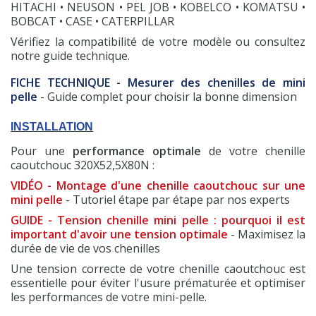
HITACHI • NEUSON • PEL JOB • KOBELCO • KOMATSU •
BOBCAT • CASE • CATERPILLAR
Vérifiez la compatibilité de votre modèle ou consultez
notre guide technique.
FICHE TECHNIQUE - Mesurer des chenilles de mini
pelle
- Guide complet pour choisir la bonne dimension
INSTALLATION
Pour une
performance optimale
de votre chenille
caoutchouc 320X52,5X80N :
VIDÉO - Montage d'une chenille caoutchouc sur une
mini pelle
- Tutoriel étape par étape par nos experts
GUIDE - Tension chenille mini pelle : pourquoi il est
important d'avoir une tension optimale
- Maximisez la
durée de vie de vos chenilles
Une tension correcte de votre chenille caoutchouc est
essentielle pour éviter l'usure prématurée et optimiser
les performances de votre mini-pelle.