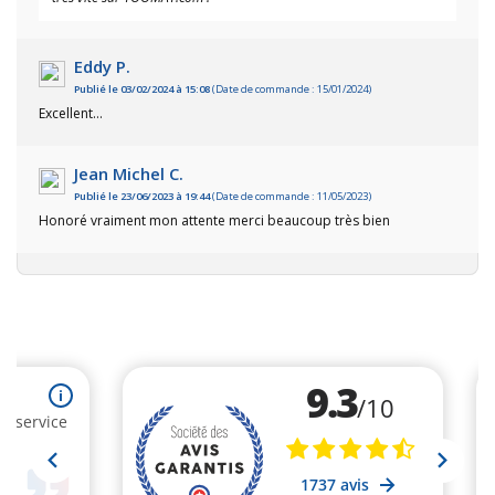
Eddy P.
Publié le 03/02/2024 à 15:08
(Date de commande : 15/01/2024)
Excellent…
Jean Michel C.
Publié le 23/06/2023 à 19:44
(Date de commande : 11/05/2023)
Honoré vraiment mon attente merci beaucoup très bien