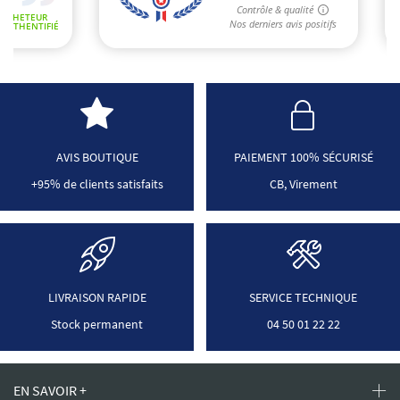
AVIS BOUTIQUE
PAIEMENT 100% SÉCURISÉ
+95% de clients satisfaits
CB, Virement
LIVRAISON RAPIDE
SERVICE TECHNIQUE
Stock permanent
04 50 01 22 22
EN SAVOIR +