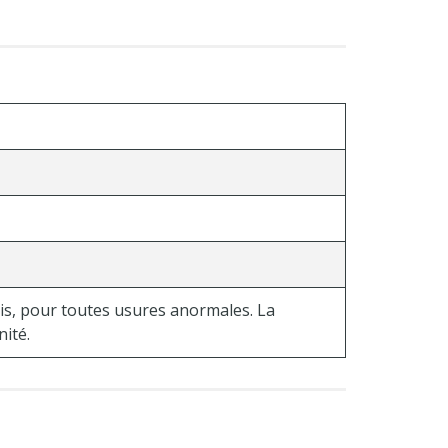
is, pour toutes usures anormales. La
nité.