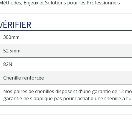
 Méthodes, Enjeux et Solutions pour les Professionnels
VÉRIFIER
300mm
52.5mm
82N
Chenille renforcée
Nos paires de chenilles disposent d'une garantie de 12 mo
garantie ne s'applique pas pour l'achat d'une chenille à l'u