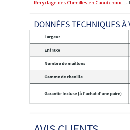
Recyclage des Chenilles en Caoutchouc :
-
DONNÉES TECHNIQUES À 
Largeur
Entraxe
Nombre de maillons
Gamme de chenille
Garantie Incluse (à l'achat d'une paire)
AVIS CLIENTS