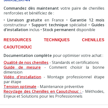
Commandez dès maintenant
votre paire de chenilles
renforcées et bénéficiez de :
•
Livraison gratuite
en France •
Garantie 12 mois
constructeur •
Support technique
spécialisé •
Guides
d'installation
inclus •
Stock permanent
disponible
RESSOURCES TECHNIQUES CHENILLES
CAOUTCHOUC
Documentation complète
pour optimiser votre achat :
Qualité de nos chenilles
- Standards et certifications
Guide de mesure
- Comment choisir la bonne
dimension
Vidéo d'installation
- Montage professionnel étape
par étape
Tension optimale
- Maintenance préventive
Recyclage des Chenilles en Caoutchouc :
- Méthodes,
Enjeux et Solutions pour les Professionnels