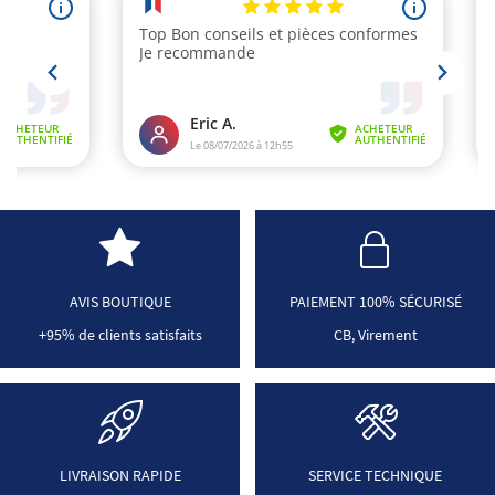
AVIS BOUTIQUE
PAIEMENT 100% SÉCURISÉ
+95% de clients satisfaits
CB, Virement
LIVRAISON RAPIDE
SERVICE TECHNIQUE