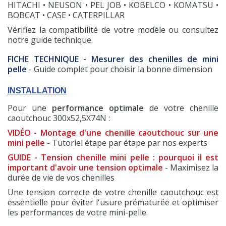
HITACHI • NEUSON • PEL JOB • KOBELCO • KOMATSU •
BOBCAT • CASE • CATERPILLAR
Vérifiez la compatibilité de votre modèle ou consultez
notre guide technique.
FICHE TECHNIQUE - Mesurer des chenilles de mini
pelle
- Guide complet pour choisir la bonne dimension
INSTALLATION
Pour une
performance optimale
de votre chenille
caoutchouc 300x52,5X74N :
VIDÉO - Montage d'une chenille caoutchouc sur une
mini pelle
- Tutoriel étape par étape par nos experts
GUIDE - Tension chenille mini pelle : pourquoi il est
important d'avoir une tension optimale
- Maximisez la
durée de vie de vos chenilles
Une tension correcte de votre chenille caoutchouc est
essentielle pour éviter l'usure prématurée et optimiser
les performances de votre mini-pelle.