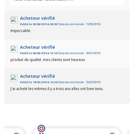
Acheteur vérifié
Publié le 28/08/2019 à 09:38
(Date de commande : 15/08/2019)
Impeccable.
Acheteur vérifié
Publié le 08/08/2019 à 10:18
(Date de commande : 29/07/2019)
produit de qualité ,mes clients sont heureux
Acheteur vérifié
Publié le 19/03/2019 à 10:29
(Date de commande : 25/02/2019)
J'ai acheté les mêmes il y a trois ans elles ont bien tenu.