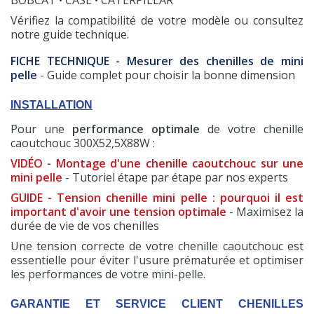
BOBCAT • CASE • CATERPILLAR
Vérifiez la compatibilité de votre modèle ou consultez
notre guide technique.
FICHE TECHNIQUE - Mesurer des chenilles de mini
pelle
- Guide complet pour choisir la bonne dimension
INSTALLATION
Pour une
performance optimale
de votre chenille
caoutchouc 300X52,5X88W :
VIDÉO - Montage d'une chenille caoutchouc sur une
mini pelle
- Tutoriel étape par étape par nos experts
GUIDE - Tension chenille mini pelle : pourquoi il est
important d'avoir une tension optimale
- Maximisez la
durée de vie de vos chenilles
Une tension correcte de votre chenille caoutchouc est
essentielle pour éviter l'usure prématurée et optimiser
les performances de votre mini-pelle.
GARANTIE ET SERVICE CLIENT CHENILLES