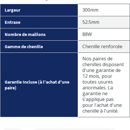
300mm
Largeur
52.5mm
Entraxe
88W
Nombre de maillons
Chenille renforcée
Gamme de chenille
Nos paires de
chenilles disposent
d'une garantie de
12 mois, pour
toutes usures
Garantie Incluse (à l'achat d'une
anormales. La
paire)
garantie ne
s'applique pas
pour l'achat d'une
chenille à l'unité.