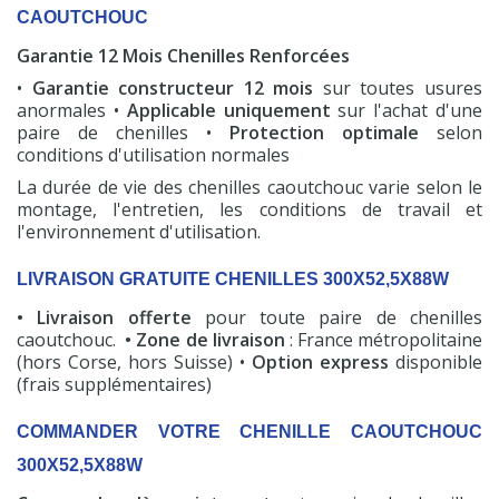
CAOUTCHOUC
Garantie 12 Mois Chenilles Renforcées
•
Garantie constructeur 12 mois
sur toutes usures
anormales •
Applicable uniquement
sur l'achat d'une
paire de chenilles •
Protection optimale
selon
conditions d'utilisation normales
La durée de vie des chenilles caoutchouc varie selon le
montage, l'entretien, les conditions de travail et
l'environnement d'utilisation.
LIVRAISON GRATUITE CHENILLES 300X52,5X88W
• Livraison offerte
pour toute paire de chenilles
caoutchouc.
• Zone de livraison
: France métropolitaine
(hors Corse, hors Suisse) •
Option express
disponible
(frais supplémentaires)
COMMANDER VOTRE CHENILLE CAOUTCHOUC
300X52,5X88W