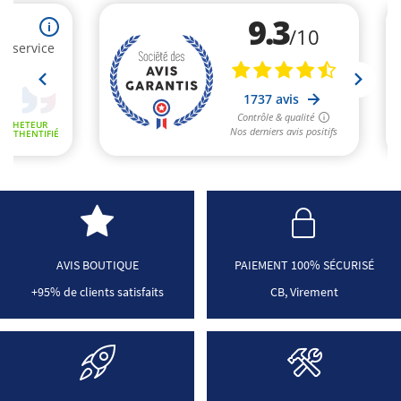
AVIS BOUTIQUE
PAIEMENT 100% SÉCURISÉ
+95% de clients satisfaits
CB, Virement