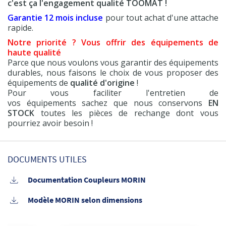
c'est ça l'engagement qualité TOOMAT !
Garantie 12 mois incluse
pour tout achat d'une attache
rapide.
Notre priorité ? Vous offrir des équipements de
haute qualité
Parce que nous voulons vous garantir des équipements
durables, nous faisons le choix de vous proposer des
équipements de
qualité d'origine
!
Pour vous faciliter l'entretien de
vos équipements sachez que nous conservons
EN
STOCK
toutes les pièces de rechange dont vous
pourriez avoir besoin !
DOCUMENTS UTILES
Documentation Coupleurs MORIN
Modèle MORIN selon dimensions