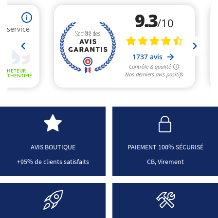
AVIS BOUTIQUE
PAIEMENT 100% SÉCURISÉ
+95% de clients satisfaits
CB, Virement